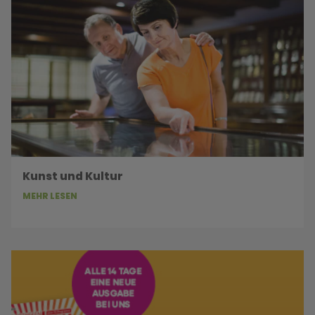
Kunst und Kultur
MEHR LESEN