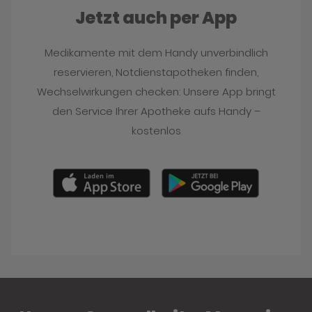
Jetzt auch per App
Medikamente mit dem Handy unverbindlich
reservieren, Notdienstapotheken finden,
Wechselwirkungen checken: Unsere App bringt
den Service Ihrer Apotheke aufs Handy –
kostenlos