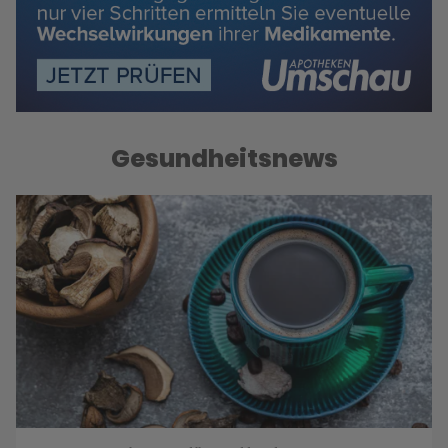
Gesundheitsnews