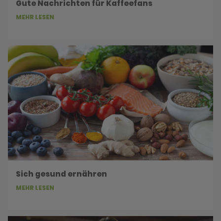
Gute Nachrichten für Kaffeefans
MEHR LESEN
Sich gesund ernähren
MEHR LESEN