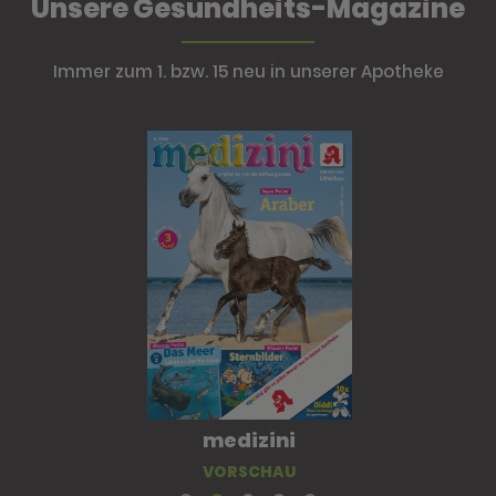
Unsere Gesundheits-Magazine
Immer zum 1. bzw. 15 neu in unserer Apotheke
medizini
VORSCHAU