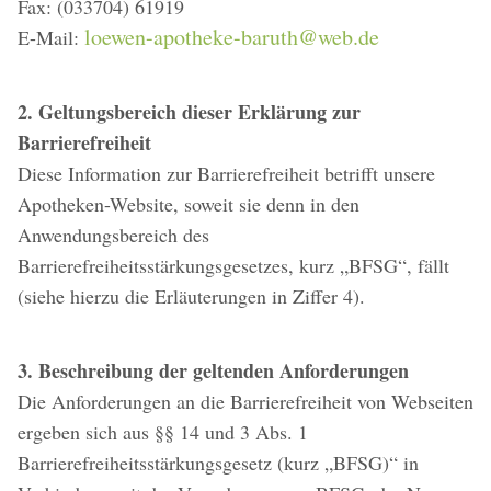
Fax: (033704) 61919
loewen-apotheke-baruth@web.de
E-Mail:
2. Geltungsbereich dieser Erklärung zur
Barrierefreiheit
Diese Information zur Barrierefreiheit betrifft unsere
Apotheken-Website, soweit sie denn in den
Anwendungsbereich des
Barrierefreiheitsstärkungsgesetzes, kurz „BFSG“, fällt
(siehe hierzu die Erläuterungen in Ziffer 4).
3. Beschreibung der geltenden Anforderungen
Die Anforderungen an die Barrierefreiheit von Webseiten
ergeben sich aus §§ 14 und 3 Abs. 1
Barrierefreiheitsstärkungsgesetz (kurz „BFSG)“ in