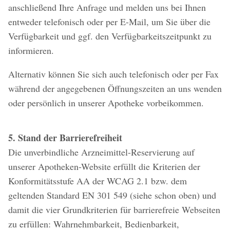
anschließend Ihre Anfrage und melden uns bei Ihnen
entweder telefonisch oder per E-Mail, um Sie über die
Verfügbarkeit und ggf. den Verfügbarkeitszeitpunkt zu
informieren.
Alternativ können Sie sich auch telefonisch oder per Fax
während der angegebenen Öffnungszeiten an uns wenden
oder persönlich in unserer Apotheke vorbeikommen.
5. Stand der Barrierefreiheit
Die unverbindliche Arzneimittel-Reservierung auf
unserer Apotheken-Website erfüllt die Kriterien der
Konformitätsstufe AA der WCAG 2.1 bzw. dem
geltenden Standard EN 301 549 (siehe schon oben) und
damit die vier Grundkriterien für barrierefreie Webseiten
zu erfüllen: Wahrnehmbarkeit, Bedienbarkeit,