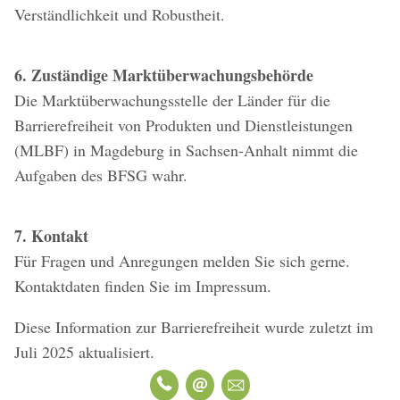
Verständlichkeit und Robustheit.
6. Zuständige Marktüberwachungsbehörde
Die Marktüberwachungsstelle der Länder für die
Barrierefreiheit von Produkten und Dienstleistungen
(MLBF) in Magdeburg in Sachsen-Anhalt nimmt die
Aufgaben des BFSG wahr.
7. Kontakt
Für Fragen und Anregungen melden Sie sich gerne.
Kontaktdaten finden Sie im Impressum.
Diese Information zur Barrierefreiheit wurde zuletzt im
Juli 2025 aktualisiert.