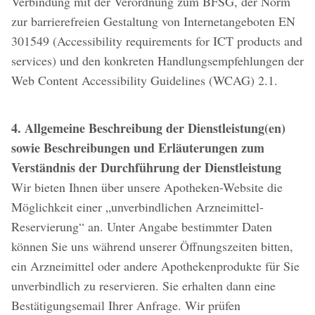
Verbindung mit der Verordnung zum BFSG, der Norm
zur barrierefreien Gestaltung von Internetangeboten EN
301549 (Accessibility requirements for ICT products and
services) und den konkreten Handlungsempfehlungen der
Web Content Accessibility Guidelines (WCAG) 2.1.
4. Allgemeine Beschreibung der Dienstleistung(en)
sowie Beschreibungen und Erläuterungen zum
Verständnis der Durchführung der Dienstleistung
Wir bieten Ihnen über unsere Apotheken-Website die
Möglichkeit einer „unverbindlichen Arzneimittel-
Reservierung“ an. Unter Angabe bestimmter Daten
können Sie uns während unserer Öffnungszeiten bitten,
ein Arzneimittel oder andere Apothekenprodukte für Sie
unverbindlich zu reservieren. Sie erhalten dann eine
Bestätigungsemail Ihrer Anfrage. Wir prüfen